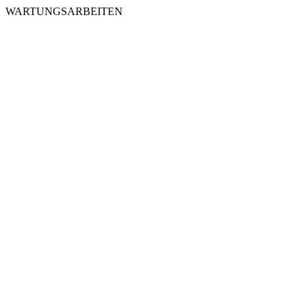
WARTUNGSARBEITEN