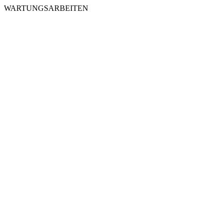
WARTUNGSARBEITEN