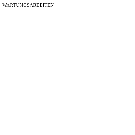
WARTUNGSARBEITEN