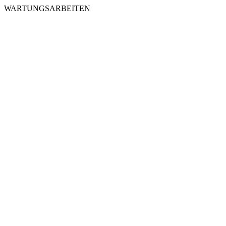
WARTUNGSARBEITEN