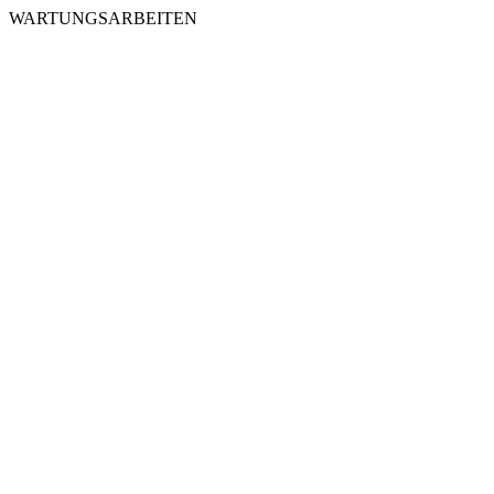
WARTUNGSARBEITEN