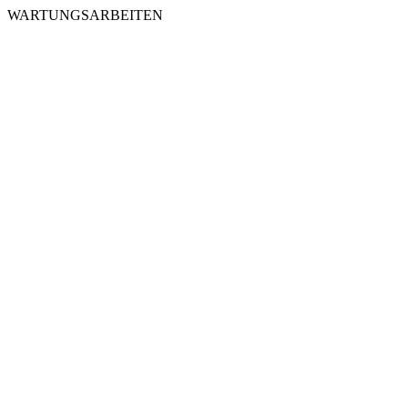
WARTUNGSARBEITEN