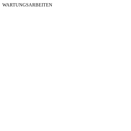
WARTUNGSARBEITEN