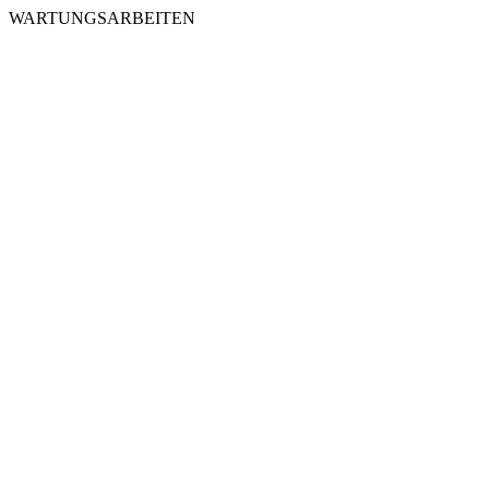
WARTUNGSARBEITEN