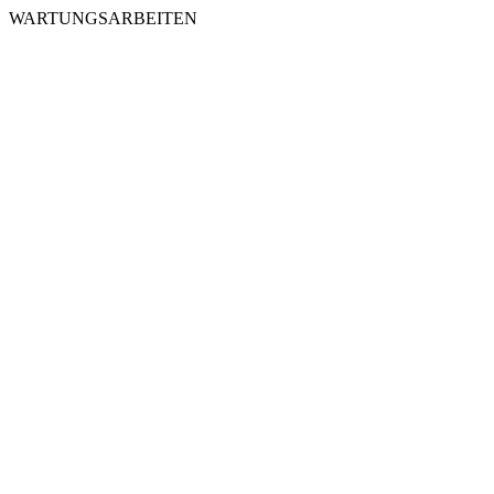
WARTUNGSARBEITEN