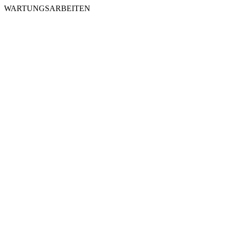
WARTUNGSARBEITEN