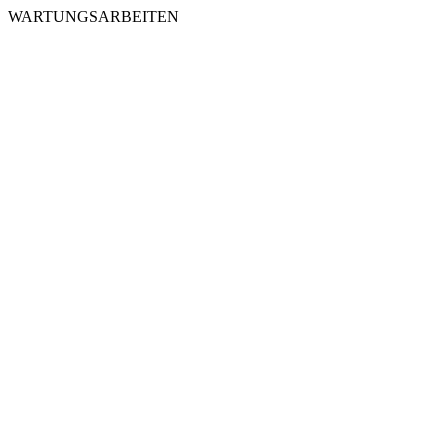
WARTUNGSARBEITEN