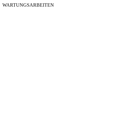
WARTUNGSARBEITEN