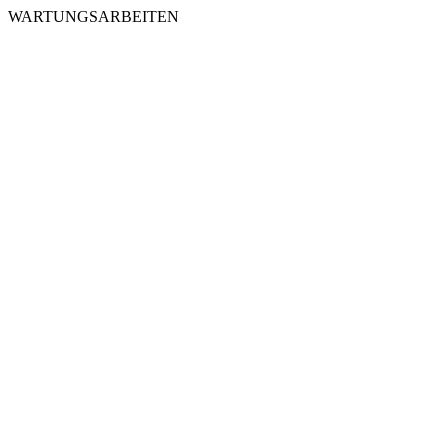
WARTUNGSARBEITEN