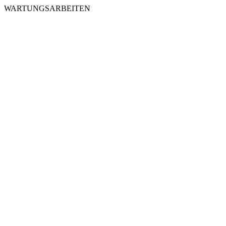
WARTUNGSARBEITEN