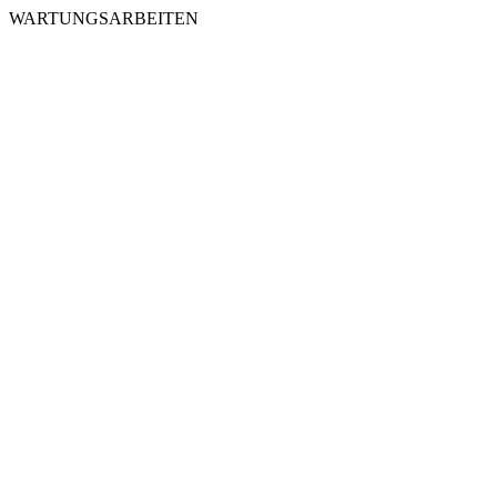
WARTUNGSARBEITEN