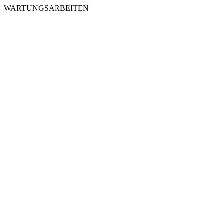
WARTUNGSARBEITEN