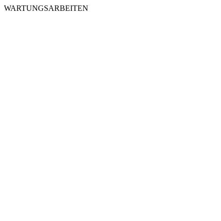
WARTUNGSARBEITEN