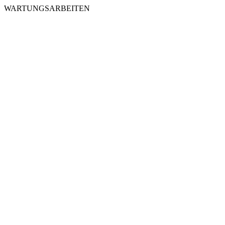
WARTUNGSARBEITEN