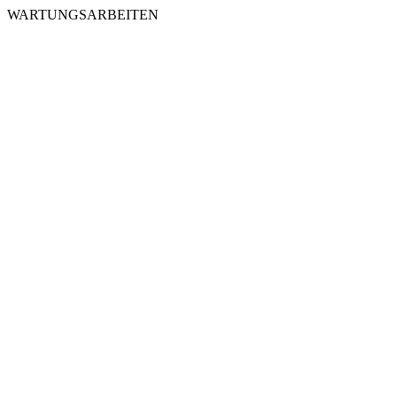
WARTUNGSARBEITEN