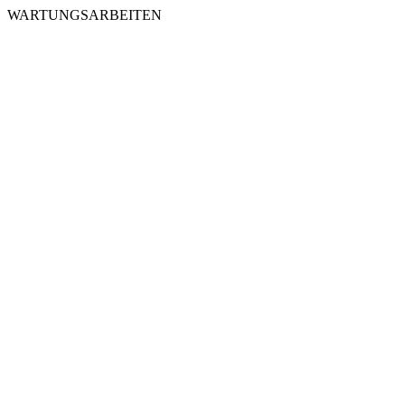
WARTUNGSARBEITEN