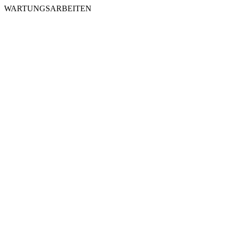
WARTUNGSARBEITEN