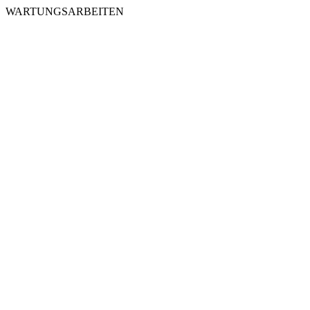
WARTUNGSARBEITEN