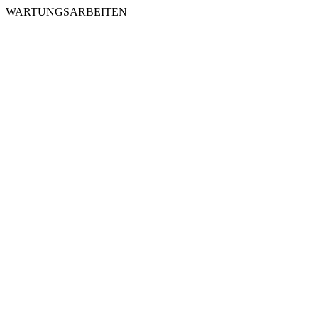
WARTUNGSARBEITEN