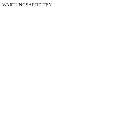
WARTUNGSARBEITEN