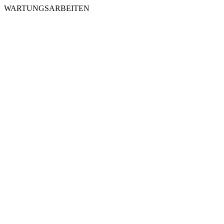
WARTUNGSARBEITEN