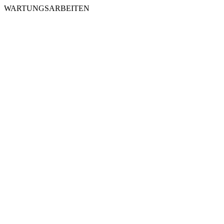
WARTUNGSARBEITEN