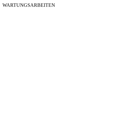
WARTUNGSARBEITEN