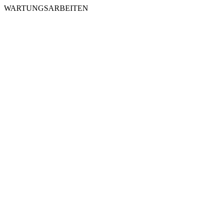
WARTUNGSARBEITEN