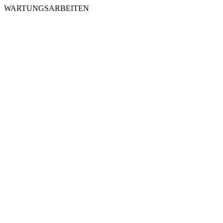
WARTUNGSARBEITEN