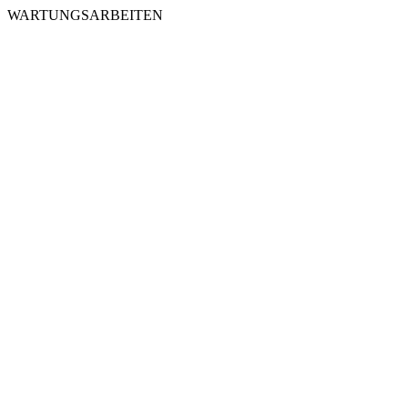
WARTUNGSARBEITEN