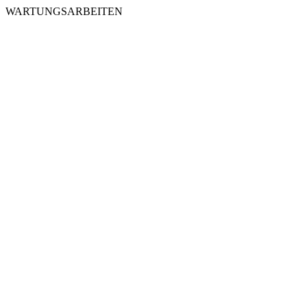
WARTUNGSARBEITEN