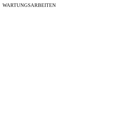
WARTUNGSARBEITEN