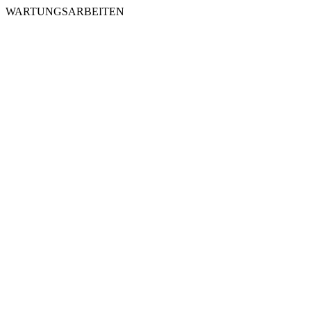
WARTUNGSARBEITEN