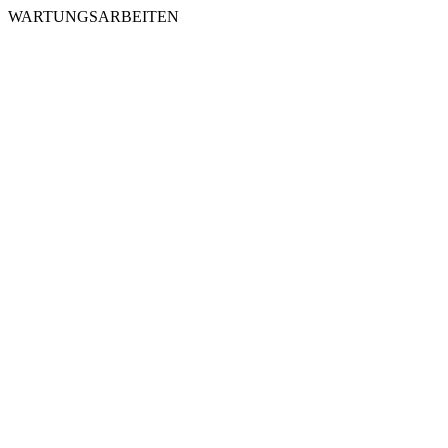
WARTUNGSARBEITEN