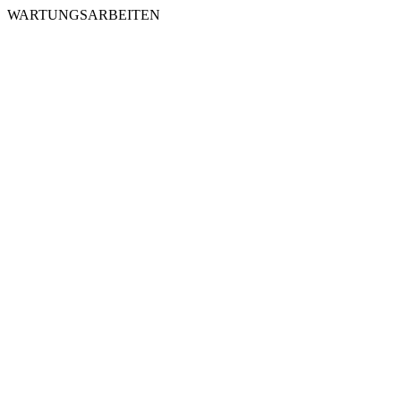
WARTUNGSARBEITEN