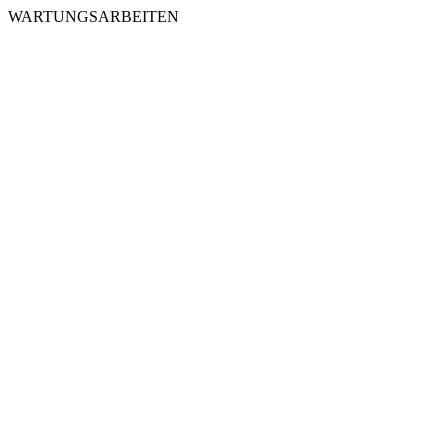
WARTUNGSARBEITEN