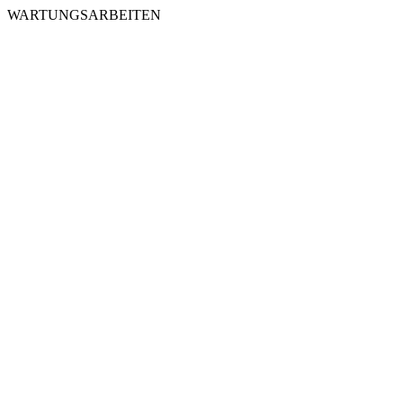
WARTUNGSARBEITEN