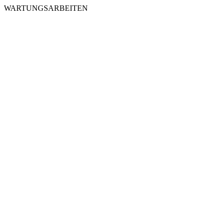
WARTUNGSARBEITEN