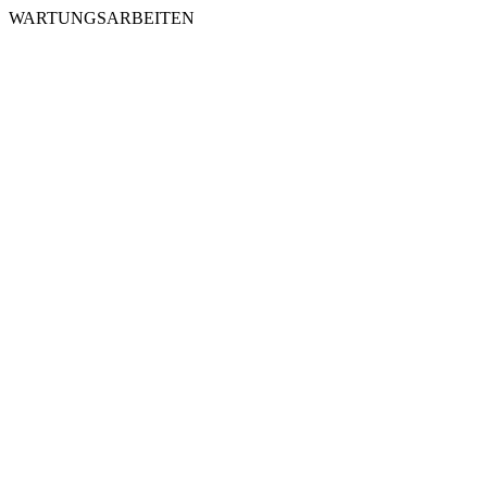
WARTUNGSARBEITEN