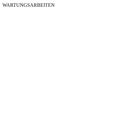
WARTUNGSARBEITEN