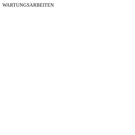
WARTUNGSARBEITEN