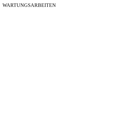
WARTUNGSARBEITEN