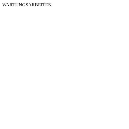
WARTUNGSARBEITEN