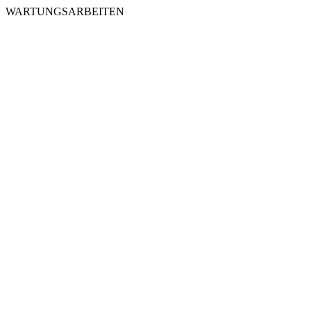
WARTUNGSARBEITEN