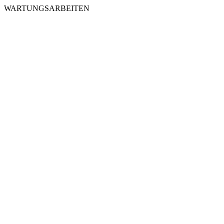
WARTUNGSARBEITEN